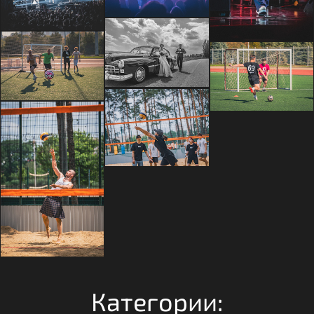
Категории: