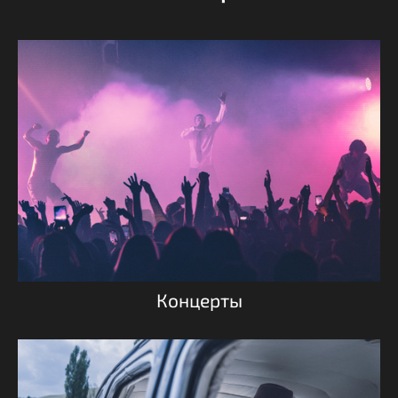
Концерты