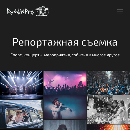
Репортажная съемка
Спорт, концерты, мероприятия, события и многое другое