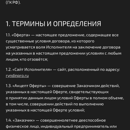
(ГК РФ).
1. ТЕРМИНЫ И ОПРЕДЕЛЕНИЯ
1.1. «Оферта» — настоящее предложение, содержащее все
существенные условия договора, из которого
усматривается воля Исполнителя на заключение договора
на указанных в настоящем предложении условиях с любым
лицом, кто отзовётся;
1.2. «Сайт Исполнителя» — сайт, расположенный по адресу:
ryndinpro.ru
1.3. «Акцепт Оферты» — совершение Заказчиком действий,
указанных в настоящей Оферте, свидетельствующих
о принятии данным лицом условий Оферты в полном объеме,
в том числе, совершении действий по выполнению
указанных в настоящей Оферте условий;
1.4. «Заказчик» — совершеннолетнее дееспособное
физическое лицо, индивидуальный предприниматель или