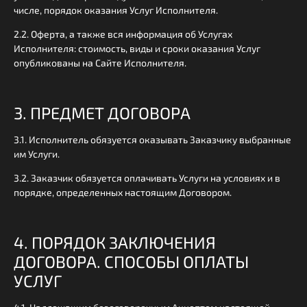
числе, порядок оказания Услуг Исполнителя.
2.2. Оферта, а также вся информация об Услугах
Исполнителя: стоимость, виды и сроки оказания Услуг
опубликованы на Сайте Исполнителя.
3. ПРЕДМЕТ ДОГОВОРА
3.1. Исполнитель обязуется оказывать Заказчику выбранные
им Услуги.
3.2. Заказчик обязуется оплачивать Услуги на условиях и в
порядке, определенных настоящим Договором.
4. ПОРЯДОК ЗАКЛЮЧЕНИЯ
ДОГОВОРА. СПОСОБЫ ОПЛАТЫ
УСЛУГ