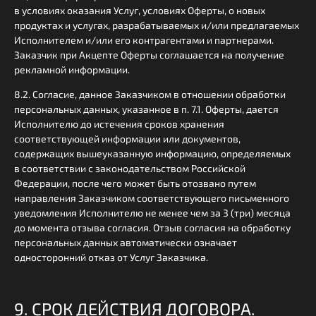
в условиях оказания Услуг, условиях Оферты, о новых
продуктах и услугах, разрабатываемых и/или предлагаемых
Исполнителем и/или его контрагентами и партнерами.
Заказчик при Акцепте Оферты соглашается на получение
рекламной информации.
8.2. Согласие, данное Заказчиком в отношении обработки
персональных данных, указанное в п. 7.1. Оферты, дается
Исполнителю до истечения сроков хранения
соответствующей информации или документов,
содержащих вышеуказанную информацию, определяемых
в соответствии с законодательством Российской
Федерации, после чего может быть отозвано путем
направления Заказчиком соответствующего письменного
уведомления Исполнителю не менее чем за 3 (три) месяца
до момента отзыва согласия. Отзыв согласия на обработку
персональных данных автоматически означает
односторонний отказ от Услуг Заказчика.
9. СРОК ДЕЙСТВИЯ ДОГОВОРА.