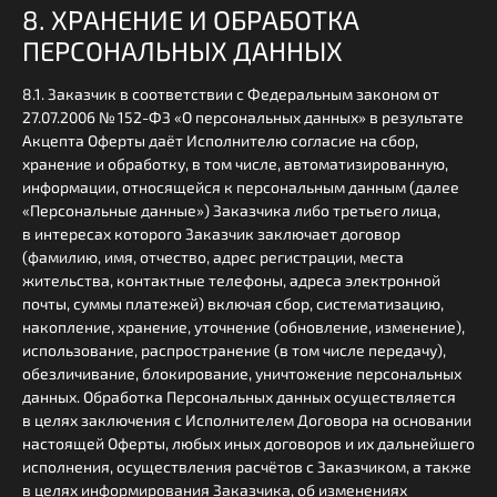
8. ХРАНЕНИЕ И ОБРАБОТКА
ПЕРСОНАЛЬНЫХ ДАННЫХ
8.1. Заказчик в соответствии с Федеральным законом от
27.07.2006 № 152-ФЗ «О персональных данных» в результате
Акцепта Оферты даёт Исполнителю согласие на сбор,
хранение и обработку, в том числе, автоматизированную,
информации, относящейся к персональным данным (далее
«Персональные данные») Заказчика либо третьего лица,
в интересах которого Заказчик заключает договор
(фамилию, имя, отчество, адрес регистрации, места
жительства, контактные телефоны, адреса электронной
почты, суммы платежей) включая сбор, систематизацию,
накопление, хранение, уточнение (обновление, изменение),
использование, распространение (в том числе передачу),
обезличивание, блокирование, уничтожение персональных
данных. Обработка Персональных данных осуществляется
в целях заключения с Исполнителем Договора на основании
настоящей Оферты, любых иных договоров и их дальнейшего
исполнения, осуществления расчётов с Заказчиком, а также
в целях информирования Заказчика, об изменениях