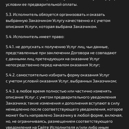
условии ее предварительной оплаты.
5.3. Исполнитель обязуется организовать и оказать
выбранную Заказчиком Услугу качественно и с учетом
описания Услуги, которая выбрана Заказчиком.
5.4. Исполнитель имеет право:
5.4.1. не допускать к получению Услуг лиц, чьи данные,
представленные при заключении Договора не совпадают
с данными лиц, претендующих на оказание Услуг
непосредственно перед началом оказания Услуг;
5.4.2. самостоятельно избирать форму оказания Услуг
с учетом условий оказания Услуг, выбранных Заказчиком;
5.4.3. в любое время полностью или частично изменять
описание Услуг, с учетом предварительного уведомления
Заказчика; такие изменения и дополнения вступают в силу
немедленно после соответствующего уведомления, которое
может быть направлено Заказчику в любой форме, включая,
но, не ограничиваясь, размещением соответствующего
уведомления на Сайте Исполнителя и/или либо иным