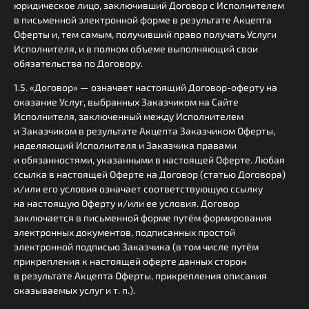
юридическое лицо, заключивший Договор с Исполнителем
в письменной электронной форме в результате Акцепта
Оферты и, тем самым, получивший право получать Услуги
Исполнителя, и в полном объеме выполняющий свои
обязательства по Договору.
1.5. «Договор» — означает настоящий Договор-оферту на
оказание Услуг, выбранных Заказчиком на Сайте
Исполнителя, заключенный между Исполнителем
и Заказчиком в результате Акцепта Заказчиком Оферты,
наделяющий Исполнителя и Заказчика правами
и обязанностями, указанными в настоящей Оферте. Любая
ссылка в настоящей Оферте на Договор (статью Договора)
и/или его условия означает соответствующую ссылку
на настоящую Оферту и/или ее условия. Договор
заключается в письменной форме путём формирования
электронных документов, подписанных простой
электронной подписью Заказчика (в том числе путём
прикрепления к настоящей оферте данных сторон
в результате Акцепта Оферты, прикрепления описания
оказываемых услуг и т. п.).