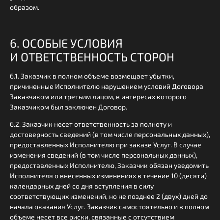
образом.
6. ОСОБЫЕ УСЛОВИЯ
И ОТВЕТСТВЕННОСТЬ СТОРОН
6.1. Заказчик в полном объеме возмещает убытки,
причиненные Исполнителю нарушением условий Договора
Заказчиком или третьим лицом, в интересах которого
Заказчиком был заключен Договор.
6.2. Заказчик несет ответственность за полноту и
достоверность сведений (в том числе персональных данных),
предоставленных Исполнителю при заказе Услуг. В случае
изменения сведений (в том числе персональных данных),
предоставленных Исполнителю, Заказчик обязан уведомить
Исполнителя о внесенных изменениях в течение 10 (десяти)
календарных дней со дня вступления в силу
соответствующих изменений, но не позднее 2 (двух) дней до
начала оказания Услуг. Заказчик самостоятельно и в полном
объеме несет все риски, связанные с отсутствием