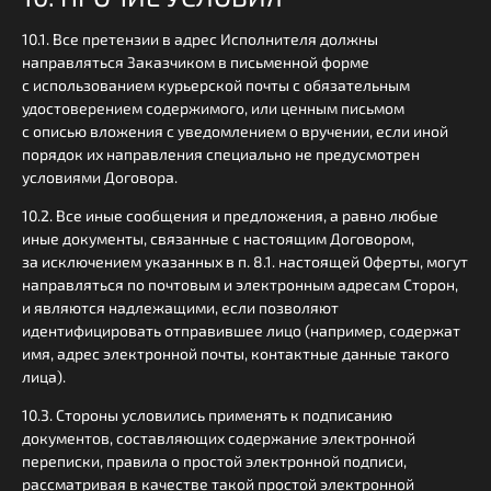
10.1. Все претензии в адрес Исполнителя должны
направляться Заказчиком в письменной форме
с использованием курьерской почты с обязательным
удостоверением содержимого, или ценным письмом
с описью вложения с уведомлением о вручении, если иной
порядок их направления специально не предусмотрен
условиями Договора.
10.2. Все иные сообщения и предложения, а равно любые
иные документы, связанные с настоящим Договором,
за исключением указанных в п. 8.1. настоящей Оферты, могут
направляться по почтовым и электронным адресам Сторон,
и являются надлежащими, если позволяют
идентифицировать отправившее лицо (например, содержат
имя, адрес электронной почты, контактные данные такого
лица).
10.3. Стороны условились применять к подписанию
документов, составляющих содержание электронной
переписки, правила о простой электронной подписи,
рассматривая в качестве такой простой электронной