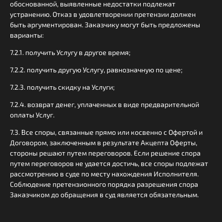
обоснованной, выявленные недостатки подлежат
устранению. Отказ в удовлетворении претензии должен
быть аргументирован. Заказчику могут быть предложены
варианты:
7.2.1. получить Услугу в другое время;
7.2.2. получить другую Услугу, равнозначную по цене;
7.2.3. получить скидку на Услуги;
7.2.4. возврат денег, уплаченных в виде предварительной
оплаты Услуг.
7.3. Все споры, связанные прямо или косвенно с Офертой и
Договором, заключенным в результате Акцепта Оферты,
стороны решают путем переговоров. Если решение спора
путем переговоров не удается достичь, все споры подлежат
рассмотрению в суде по месту нахождения Исполнителя.
Соблюдение претензионного порядка разрешения спора
Заказчиком до обращения в суд является обязательным.