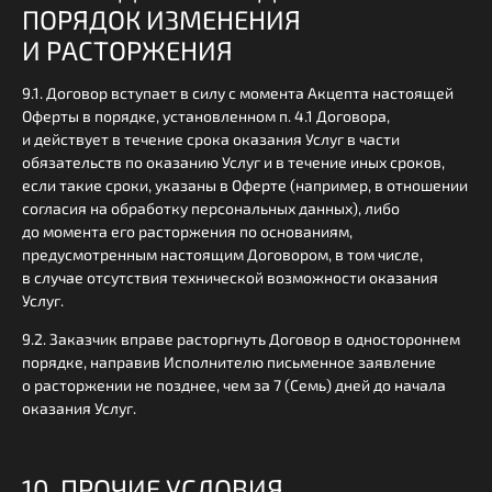
ПОРЯДОК ИЗМЕНЕНИЯ
И РАСТОРЖЕНИЯ
9.1. Договор вступает в силу с момента Акцепта настоящей
Оферты в порядке, установленном п. 4.1 Договора,
и действует в течение срока оказания Услуг в части
обязательств по оказанию Услуг и в течение иных сроков,
если такие сроки, указаны в Оферте (например, в отношении
согласия на обработку персональных данных), либо
до момента его расторжения по основаниям,
предусмотренным настоящим Договором, в том числе,
в случае отсутствия технической возможности оказания
Услуг.
9.2. Заказчик вправе расторгнуть Договор в одностороннем
порядке, направив Исполнителю письменное заявление
о расторжении не позднее, чем за 7 (Семь) дней до начала
оказания Услуг.
10. ПРОЧИЕ УСЛОВИЯ