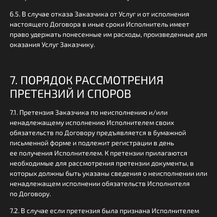
6.5. В случае отказа Заказчика от Услуг и от исполнения
настоящего Договора в иные сроки Исполнитель имеет
право удержать понесенные им расходы, произведенные для
оказания Услуг Заказчику.
7. ПОРЯДОК РАССМОТРЕНИЯ
ПРЕТЕНЗИЙ И СПОРОВ
7.1. Претензия Заказчика по неисполнению и/или
ненадлежащему исполнению Исполнителем своих
обязательств по Договору предъявляется в бумажной
письменной форме и подлежит регистрации в день
ее получения Исполнителем. К претензии прилагаются
необходимые для рассмотрения претензии документы, в
которых должны быть указаны сведения о неисполнении или
ненадлежащем исполнении обязательств Исполнителя
по Договору.
7.2. В случае если претензия была признана Исполнителем