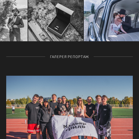
ГАЛЕРЕЯ РЕПОРТАЖ