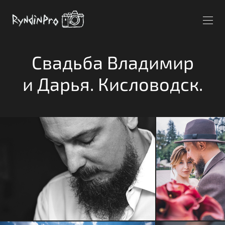
Свадьба Владимир
и Дарья. Кисловодск.