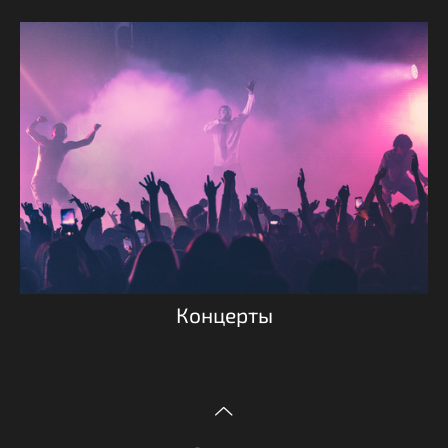
Концерты